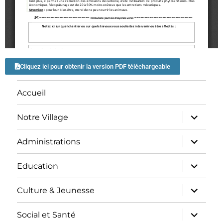
Cliquez ici pour obtenir la version PDF téléchargeable
Accueil
Notre Village
Administrations
Education
Culture & Jeunesse
Social et Santé