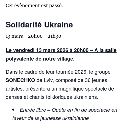
Cet évènement est passé.
Solidarité Ukraine
13 mars - 20h00
-
21h30
Le vendredi 13 mars 2026 à 20h00 – A la salle
polyvalente de notre village.
Dans le cadre de leur tournée 2026, le groupe
de Lviv, composé de 36 jeunes
SONECHKO
artistes, présentera un magnifique spectacle de
danses et chants folkloriques ukrainiens.
Entrée libre – Quête en fin de spectacle en
faveur de la jeunesse ukrainienne