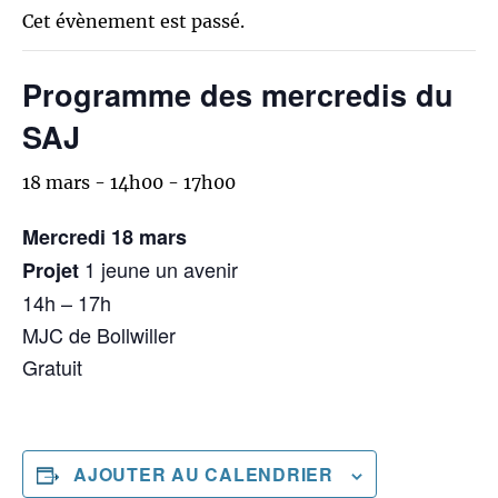
Cet évènement est passé.
Programme des mercredis du
SAJ
18 mars - 14h00
-
17h00
Mercredi 18 mars
1 jeune un avenir
Projet
14h – 17h
MJC de Bollwiller
Gratuit
AJOUTER AU CALENDRIER