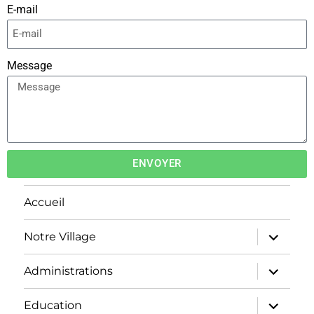
E-mail
Message
ENVOYER
Accueil
Notre Village
Administrations
Education