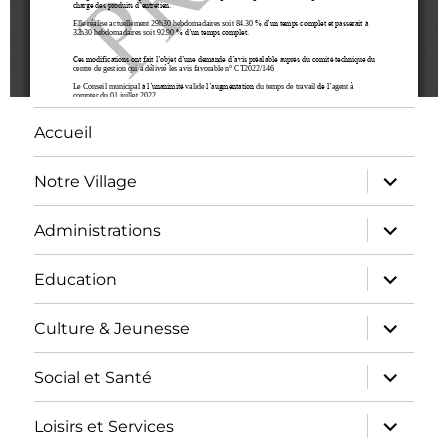
Accueil
Notre Village
Administrations
Education
Culture & Jeunesse
Social et Santé
Loisirs et Services