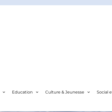
Education
Culture & Jeunesse
Social 