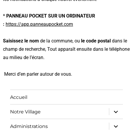
*
PANNEAU POCKET SUR UN ORDINATEUR
:
https://app.panneaupocket.com
Saisissez le nom
de la commune, ou
le code postal
dans le
champ de recherche, Tout apparaît ensuite dans le téléphone
au milieu de l’écran.
Merci d’en parler autour de vous.
Accueil
Notre Village
Administrations