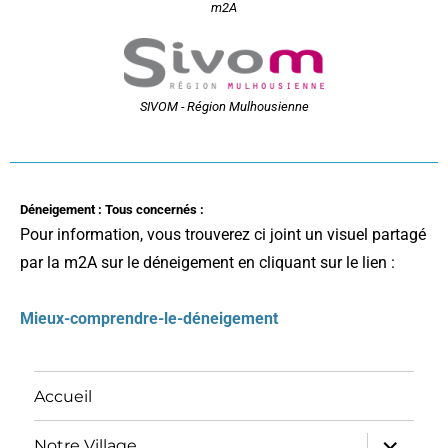
m2A
SIVOM - Région Mulhousienne
Déneigement : Tous concernés :
Pour information, vous trouverez ci joint un visuel partagé
par la m2A sur le déneigement en cliquant sur le lien :
Mieux-comprendre-le-déneigement
Accueil
Notre Village