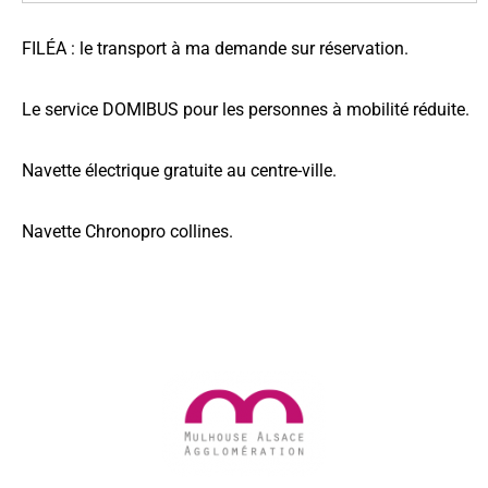
FILÉA : le transport à ma demande sur réservation.
Le service DOMIBUS pour les personnes à mobilité réduite.
Navette électrique gratuite au centre-ville.
Navette Chronopro collines.