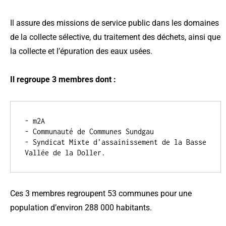
Il assure des missions de service public dans les domaines
de la collecte sélective, du traitement des déchets, ainsi que
la collecte et l’épuration des eaux usées.
Il regroupe 3 membres dont :
- m2A
- Communauté de Communes Sundgau
- Syndicat Mixte d’assainissement de la Basse 
Vallée de la Doller.
Ces 3 membres regroupent 53 communes pour une
population d’environ 288 000 habitants.