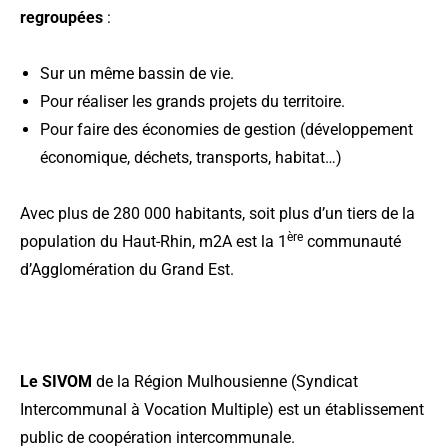
regroupées
:
Sur un même bassin de vie.
Pour réaliser les grands projets du territoire.
Pour faire des économies de gestion (développement
économique, déchets, transports, habitat…)
Avec plus de 280 000 habitants, soit plus d’un tiers de la
ère
population du Haut-Rhin, m2A est la 1
communauté
d’Agglomération du Grand Est.
Le SIVOM
de la Région Mulhousienne (Syndicat
Intercommunal à Vocation Multiple) est un établissement
public de coopération intercommunale.