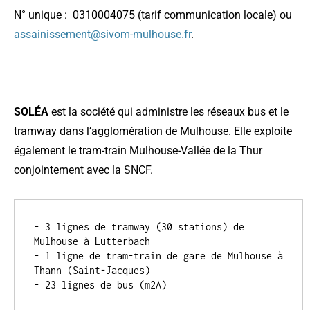
N° unique : 0310004075 (tarif communication locale) ou
assainissement@sivom-mulhouse.fr
.
SOLÉA
est la société qui administre les réseaux bus et le
tramway dans l’agglomération de Mulhouse. Elle exploite
également le tram-train Mulhouse-Vallée de la Thur
conjointement avec la SNCF.
- 3 lignes de tramway (30 stations) de 
Mulhouse à Lutterbach
- 1 ligne de tram-train de gare de Mulhouse à 
Thann (Saint-Jacques)
- 23 lignes de bus (m2A)