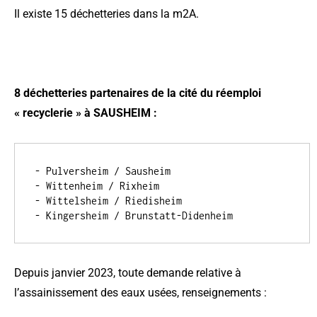
Il existe 15 déchetteries dans la m2A.
8 déchetteries partenaires de la cité du réemploi
« recyclerie » à SAUSHEIM :
- Pulversheim / Sausheim
- Wittenheim / Rixheim
- Wittelsheim / Riedisheim
- Kingersheim / Brunstatt-Didenheim
Depuis janvier 2023, toute demande relative à
l’assainissement des eaux usées, renseignements :