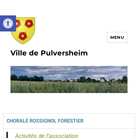
Ouvrir la barre d’outils
MENU
Ville de Pulversheim
CHORALE ROSSIGNOL FORESTIER
Activités de l’association