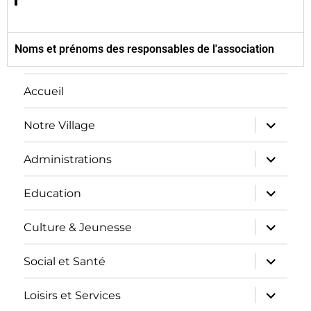
Noms et prénoms des responsables de l'association
Accueil
Notre Village
Administrations
Education
Culture & Jeunesse
Social et Santé
Loisirs et Services