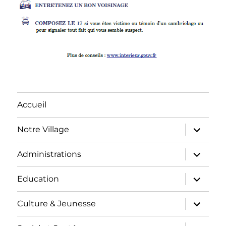
Accueil
Notre Village
Administrations
Education
Culture & Jeunesse