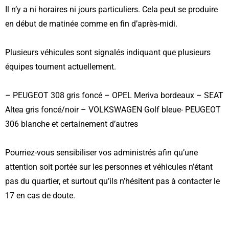
Il n’y a ni horaires ni jours particuliers. Cela peut se produire
en début de matinée comme en fin d’après-midi.
Plusieurs véhicules sont signalés indiquant que plusieurs
équipes tournent actuellement.
– PEUGEOT 308 gris foncé – OPEL Meriva bordeaux – SEAT
Altea gris foncé/noir – VOLKSWAGEN Golf bleue- PEUGEOT
306 blanche et certainement d’autres
Pourriez-vous sensibiliser vos administrés afin qu’une
attention soit portée sur les personnes et véhicules n’étant
pas du quartier, et surtout qu’ils n’hésitent pas à contacter le
17 en cas de doute.