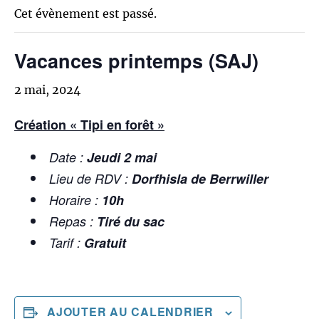
Cet évènement est passé.
Vacances printemps (SAJ)
2 mai, 2024
Création « Tipi en forêt »
Date :
Jeudi 2 mai
Lieu de RDV :
Dorfhisla de Berrwiller
Horaire :
10h
Repas :
Tiré du sac
Tarif :
Gratuit
AJOUTER AU CALENDRIER