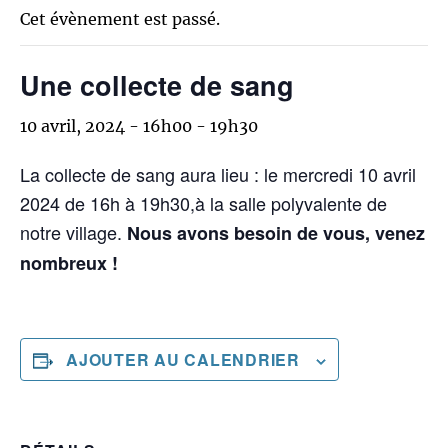
Cet évènement est passé.
Une collecte de sang
10 avril, 2024 - 16h00
-
19h30
La collecte de sang aura lieu : le mercredi 10 avril
2024 de 16h à 19h30,à la salle polyvalente de
notre village.
Nous avons besoin de vous, venez
nombreux !
AJOUTER AU CALENDRIER