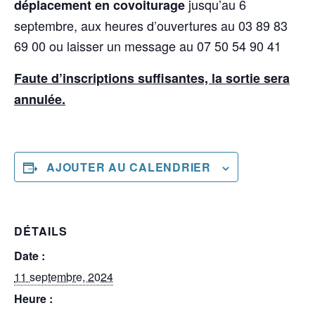
jusqu’au 6
déplacement en covoiturage
septembre, aux heures d’ouvertures au 03 89 83
69 00 ou laisser un message au 07 50 54 90 41
Faute d’inscriptions suffisantes, la sortie sera
annulée.
AJOUTER AU CALENDRIER
DÉTAILS
Date :
11 septembre, 2024
Heure :