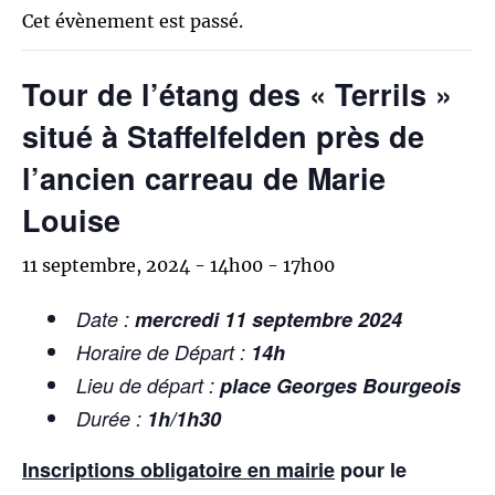
Cet évènement est passé.
Tour de l’étang des « Terrils »
situé à Staffelfelden près de
l’ancien carreau de Marie
Louise
11 septembre, 2024 - 14h00
-
17h00
Date :
mercredi 11 septembre 2024
Horaire de Départ :
14h
Lieu de départ :
place Georges Bourgeois
Durée :
1h/1h30
Inscriptions obligatoire en mairie
pour le