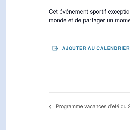
Cet événement sportif exception
monde et de partager un moment 
AJOUTER AU CALENDRIER
Programme vacances d’été du 