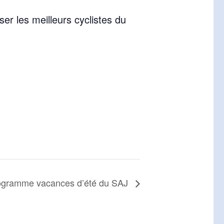
er les meilleurs cyclistes du
ogramme vacances d’été du SAJ