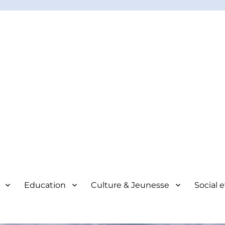
Education
Culture & Jeunesse
Social 