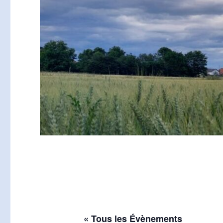
« Tous les Évènements