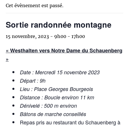
Cet évènement est passé.
Sortie randonnée montagne
15 novembre, 2023 - 9h00
-
17h00
« Westhalten vers Notre Dame du Schauenberg
»
Date : Mercredi 15 novembre 2023
Départ : 9h
Lieu : Place Georges Bourgeois
Distance : Boucle environ 11 km
Dénivelé : 500 m environ
Bâtons de marche conseillés
Repas pris au restaurant du Schauenberg à