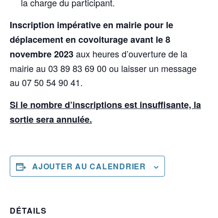
la charge du participant.
Inscription impérative en mairie pour le
déplacement en covoiturage avant le 8
aux heures d’ouverture de la
novembre 2023
mairie au 03 89 83 69 00 ou laisser un message
au 07 50 54 90 41.
Si le nombre d’inscriptions est insuffisante, la
sortie sera annulée.
AJOUTER AU CALENDRIER
DÉTAILS