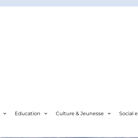
Education
Culture & Jeunesse
Social 