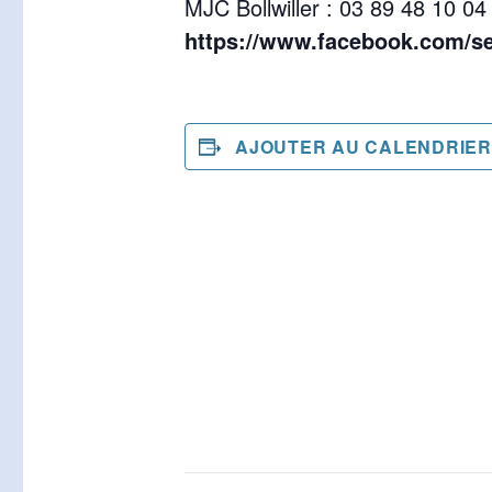
MJC Bollwiller : 03 89 48 10 04
https://www.facebook.com/se
AJOUTER AU CALENDRIER