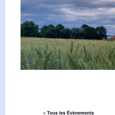
« Tous les Évènements