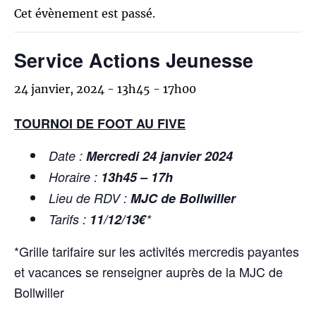
Cet évènement est passé.
Service Actions Jeunesse
24 janvier, 2024 - 13h45
-
17h00
TOURNOI DE FOOT AU FIVE
Date :
Mercredi 24 janvier 2024
Horaire :
13h45 – 17h
Lieu de RDV :
MJC de Bollwiller
Tarifs :
11/12/13€
*
*Grille tarifaire sur les activités mercredis payantes
et vacances se renseigner auprès de la MJC de
Bollwiller