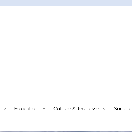
Education
Culture & Jeunesse
Social 