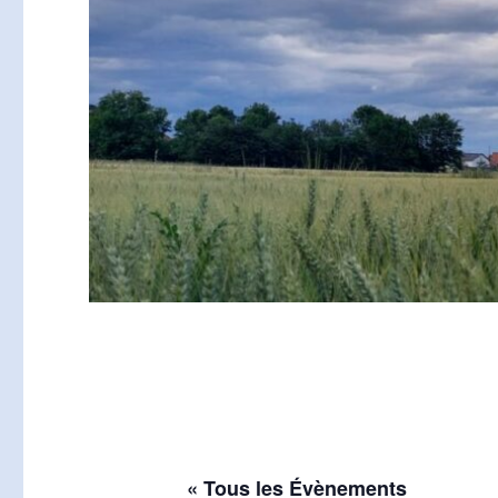
« Tous les Évènements