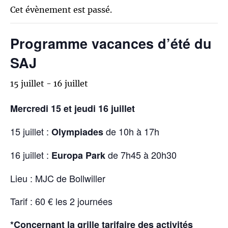
Cet évènement est passé.
Programme vacances d’été du
SAJ
15 juillet
-
16 juillet
Mercredi 15 et jeudi 16 juillet
15 juillet :
de 10h à 17h
Olympiades
16 juillet :
de 7h45 à 20h30
Europa Park
Lieu : MJC de Bollwiller
Tarif : 60 € les 2 journées
*Concernant la grille tarifaire des activités