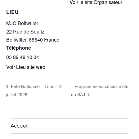
Voir le site Organisateur
LIEU
MJC Bollwiller
22 Rue de Soultz
Bollwiller
,
68540
France
Téléphone
03 89 48 10 04
Voir Lieu site web
Programme vacances d’été
Fête Nationale – Lundi 13
juillet 2026
du SAJ
Accueil