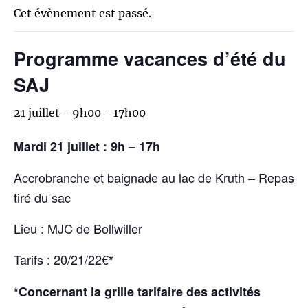
Cet évènement est passé.
Programme vacances d’été du
SAJ
21 juillet - 9h00
-
17h00
Mardi 21 juillet : 9h – 17h
Accrobranche et baignade au lac de Kruth – Repas
tiré du sac
Lieu : MJC de Bollwiller
Tarifs : 20/21/22€
*
*Concernant la grille tarifaire des activités